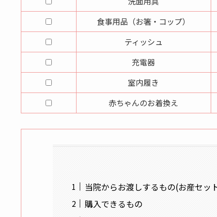
洗面用具
食事用品（お箸・コップ）
ティッシュ
充電器
室内履き
赤ちゃんのお着換え
当院からお渡しするもの(お産セット
購入できるもの