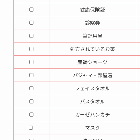
健康保険証
診察券
筆記用具
処方されているお薬
産褥ショーツ
パジャマ・部屋着
フェイスタオル
バスタオル
ガーゼハンカチ
マスク