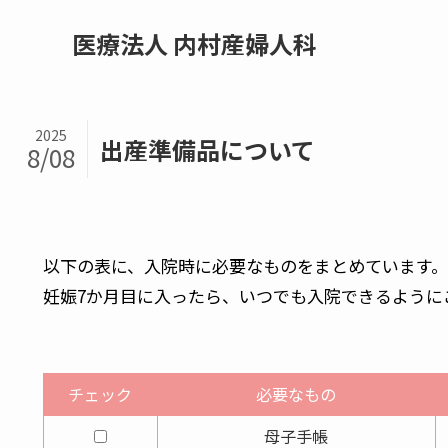
医療法人 内村産婦人科
2025
出産準備品について
8/08
以下の表に、入院時に必要なものをまとめています。
妊娠7か月目に入ったら、いつでも入院できるように
チェック
必要なもの
母子手帳