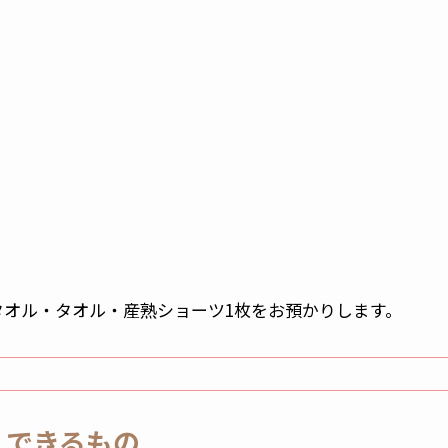
タオル・タオル・産熟ショーツ1枚をお預かりします。
入できるもの