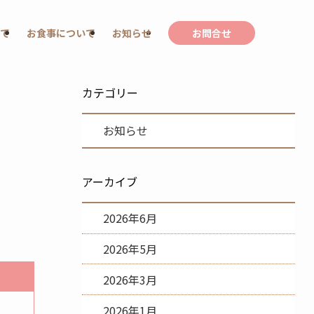
て
お食事について
お知らせ
お問合せ
カテゴリー
お知らせ
アーカイブ
2026年6月
2026年5月
2026年3月
2026年1月