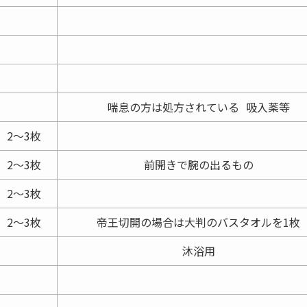
喘息の方は処方されている 吸入薬等
2～3枚
2～3枚
前開きで腕の出るもの
2～3枚
2～3枚
帝王切開の場合は大判のバスタオルを1枚
沐浴用