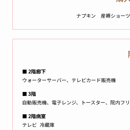
ナプキン 産褥ショー
■ 2階廊下
ウォーターサーバー、テレビカード販売機
■ 3階
自動販売機、電子レンジ、トースター、院内フリーw
■ 2階病室
テレビ 冷蔵庫