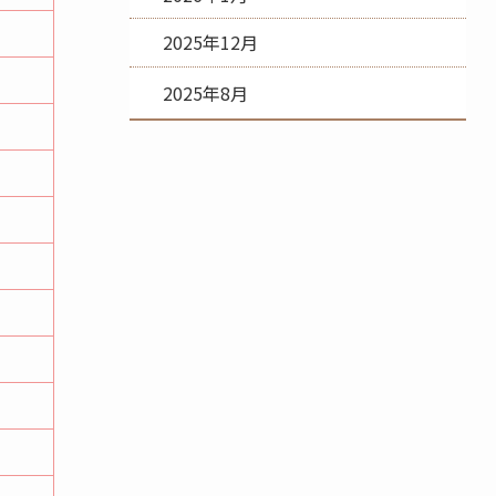
2025年12月
2025年8月