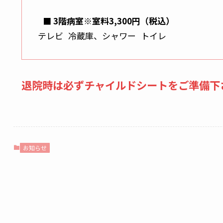
■ 3階病室※室料3,300円（税込）
テレビ 冷蔵庫、シャワー トイレ
退院時は必ずチャイルドシートをご準備下
お知らせ